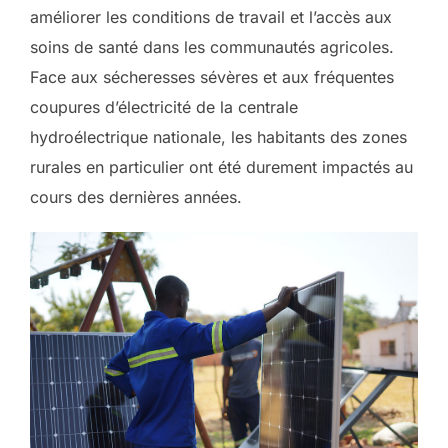
améliorer les conditions de travail et l’accès aux
soins de santé dans les communautés agricoles.
Face aux sécheresses sévères et aux fréquentes
coupures d’électricité de la centrale
hydroélectrique nationale, les habitants des zones
rurales en particulier ont été durement impactés au
cours des dernières années.