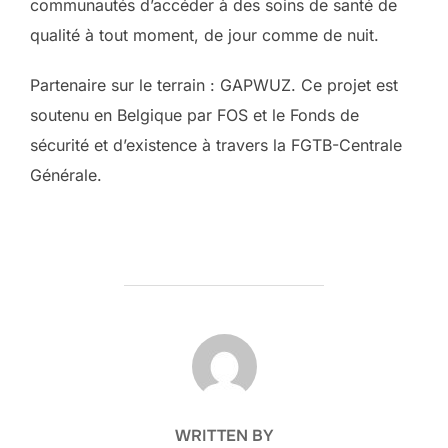
communautés d’accéder à des soins de santé de
qualité à tout moment, de jour comme de nuit.
Partenaire sur le terrain : GAPWUZ. Ce projet est
soutenu en Belgique par FOS et le Fonds de
sécurité et d’existence à travers la FGTB-Centrale
Générale.
POST AUTHOR
WRITTEN BY