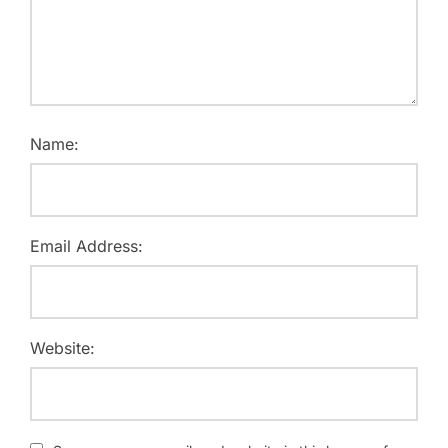
Name:
Email Address:
Website: