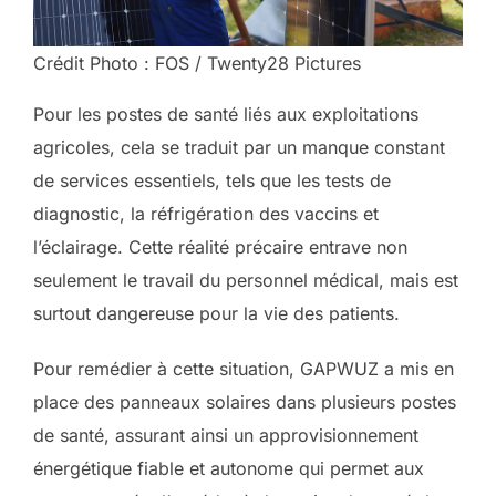
Crédit Photo : FOS / Twenty28 Pictures
Pour les postes de santé liés aux exploitations
agricoles, cela se traduit par un manque constant
de services essentiels, tels que les tests de
diagnostic, la réfrigération des vaccins et
l’éclairage. Cette réalité précaire entrave non
seulement le travail du personnel médical, mais est
surtout dangereuse pour la vie des patients.
Pour remédier à cette situation, GAPWUZ a mis en
place des panneaux solaires dans plusieurs postes
de santé, assurant ainsi un approvisionnement
énergétique fiable et autonome qui permet aux