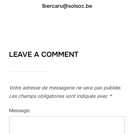
lbercaru@solsoc.be
LEAVE A COMMENT
Votre adresse de messagerie ne sera pas publiée.
Les champs obligatoires sont indiqués avec
*
Message: