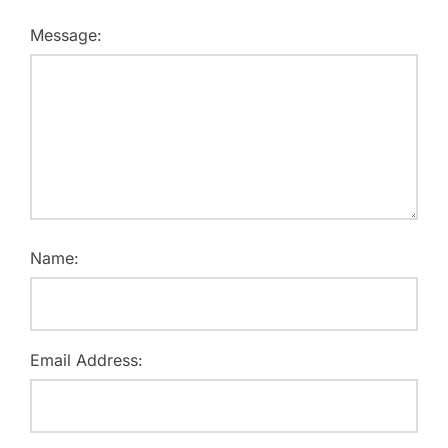
Message:
Name:
Email Address: