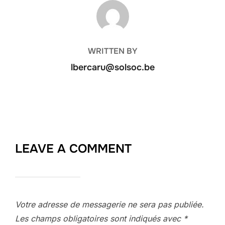
POST AUTHOR
WRITTEN BY
lbercaru@solsoc.be
LEAVE A COMMENT
Votre adresse de messagerie ne sera pas publiée.
Les champs obligatoires sont indiqués avec
*