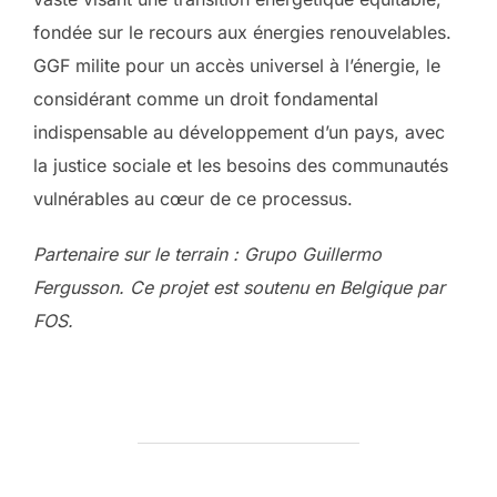
fondée sur le recours aux énergies renouvelables.
GGF milite pour un accès universel à l’énergie, le
considérant comme un droit fondamental
indispensable au développement d’un pays, avec
la justice sociale et les besoins des communautés
vulnérables au cœur de ce processus.
Partenaire sur le terrain : Grupo Guillermo
Fergusson. Ce projet est soutenu en Belgique par
FOS.