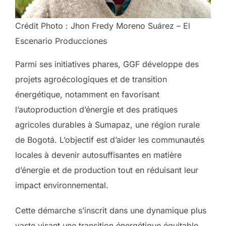
Crédit Photo : Jhon Fredy Moreno Suárez – El
Escenario Producciones
Parmi ses initiatives phares, GGF développe des
projets agroécologiques et de transition
énergétique, notamment en favorisant
l’autoproduction d’énergie et des pratiques
agricoles durables à Sumapaz, une région rurale
de Bogotá. L’objectif est d’aider les communautés
locales à devenir autosuffisantes en matière
d’énergie et de production tout en réduisant leur
impact environnemental.
Cette démarche s’inscrit dans une dynamique plus
vaste visant une transition énergétique équitable,