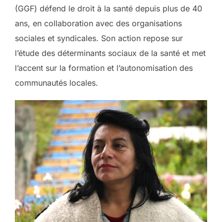
(GGF) défend le droit à la santé depuis plus de 40
ans, en collaboration avec des organisations
sociales et syndicales. Son action repose sur
l’étude des déterminants sociaux de la santé et met
l’accent sur la formation et l’autonomisation des
communautés locales.