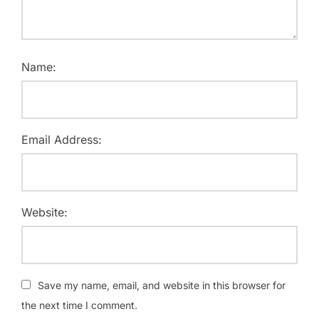
Name:
Email Address:
Website:
Save my name, email, and website in this browser for
the next time I comment.