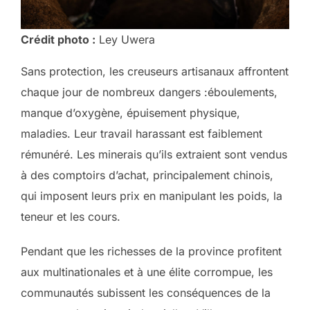
Crédit photo :
Ley Uwera
Sans protection, les creuseurs artisanaux affrontent
chaque jour de nombreux dangers :éboulements,
manque d’oxygène, épuisement physique,
maladies. Leur travail harassant est faiblement
rémunéré. Les minerais qu’ils extraient sont vendus
à des comptoirs d’achat, principalement chinois,
qui imposent leurs prix en manipulant les poids, la
teneur et les cours.
Pendant que les richesses de la province profitent
aux multinationales et à une élite corrompue, les
communautés subissent les conséquences de la