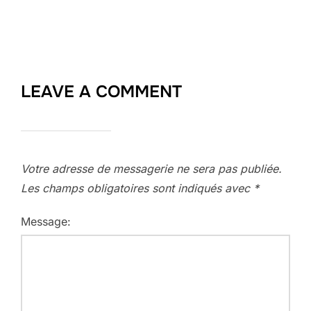
LEAVE A COMMENT
Votre adresse de messagerie ne sera pas publiée.
Les champs obligatoires sont indiqués avec
*
Message: