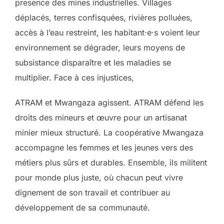
presence des mines industrielles. Villages
déplacés, terres confisquées, rivières polluées,
accès à l’eau restreint, les habitant·e·s voient leur
environnement se dégrader, leurs moyens de
subsistance disparaître et les maladies se
multiplier. Face à ces injustices,
ATRAM et Mwangaza agissent. ATRAM défend les
droits des mineurs et œuvre pour un artisanat
minier mieux structuré. La coopérative Mwangaza
accompagne les femmes et les jeunes vers des
métiers plus sûrs et durables. Ensemble, ils militent
pour monde plus juste, où chacun peut vivre
dignement de son travail et contribuer au
développement de sa communauté.