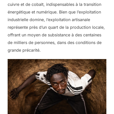
cuivre et de cobalt, indispensables à la transition
énergétique et numérique. Bien que l’exploitation
industrielle domine, l’exploitation artisanale
représente près d’un quart de la production locale,
offrant un moyen de subsistance à des centaines
de milliers de personnes, dans des conditions de
grande précarité.