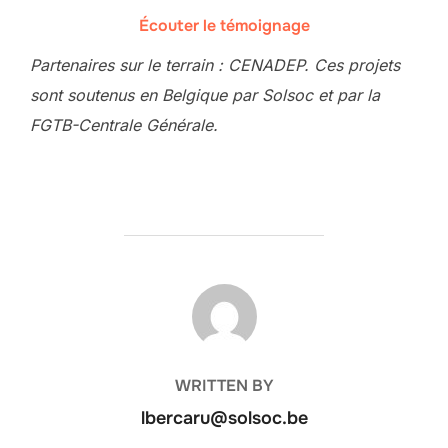
Écouter le témoignage
Partenaires sur le terrain : CENADEP. Ces projets
sont soutenus en Belgique par Solsoc et par la
FGTB-Centrale Générale.
POST AUTHOR
WRITTEN BY
lbercaru@solsoc.be