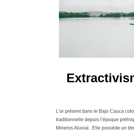
Extractivi
L’or présent dans le Bajo Cauca colo
traditionnelle depuis l’époque préhis
Mineros Aluvial. Elle possède un titre