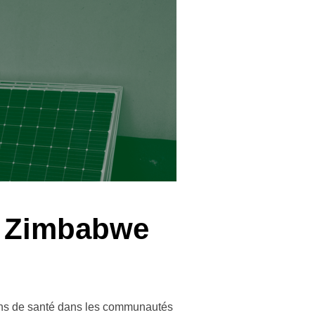
au Zimbabwe
ins de santé dans les communautés