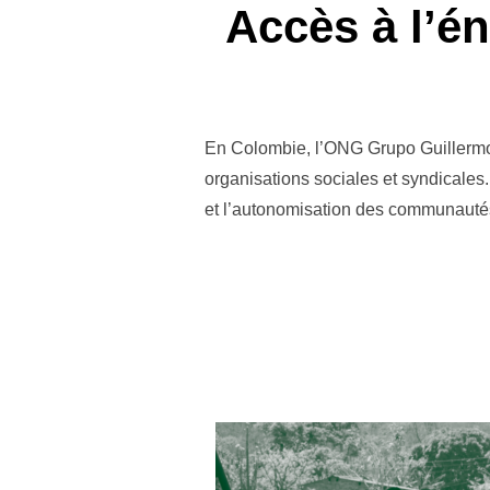
Accès à l’é
En Colombie, l’ONG Grupo Guillermo 
organisations sociales et syndicales.
et l’autonomisation des communautés