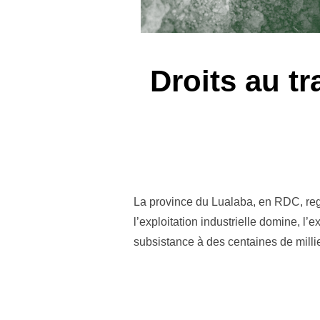
Droits au tr
La province du Lualaba, en RDC, rego
l’exploitation industrielle domine, l’
subsistance à des centaines de milli